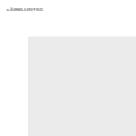
Больше о продукте