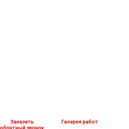
Заказать
Галерея работ
обратный звонок