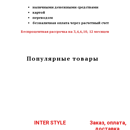
наличными денежными средствами
картой
переводом
безналичная оплата через расчетный счет
Беспроцентная рассрочка на 3,4,6,10, 12 месяцев
Популярные товары
INTER STYLE
Заказ, оплата,
доставка,