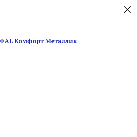
DEAL Комфорт Металлик