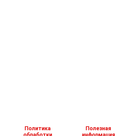
Политика
Полезная
обработки
информация