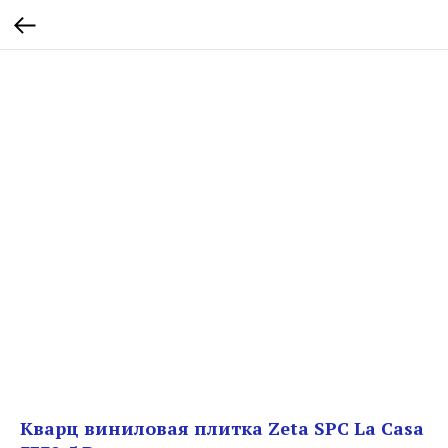
Кварц виниловая плитка Zeta SPC La Casa