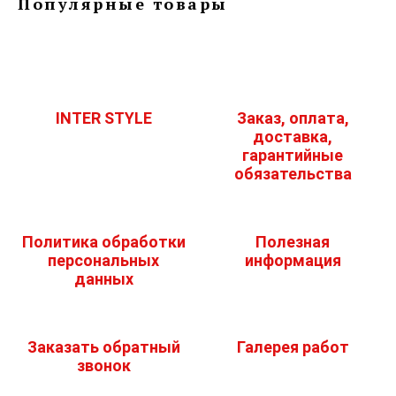
Популярные товары
INTER STYLE
Заказ, оплата,
доставка,
гарантийные
обязательства
Политика обработки
Полезная
персональных
информация
данных
Заказать обратный
Галерея работ
звонок