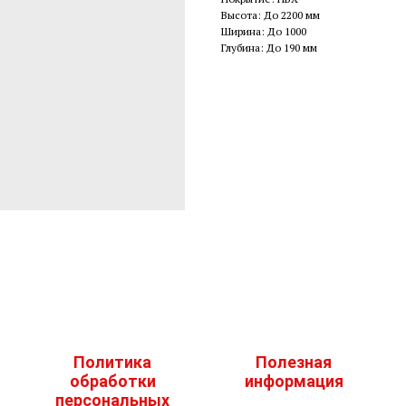
Высота: До 2200 мм
Ширина: До 1000
Глубина: До 190 мм
Политика
Полезная
обработки
информация
персональных