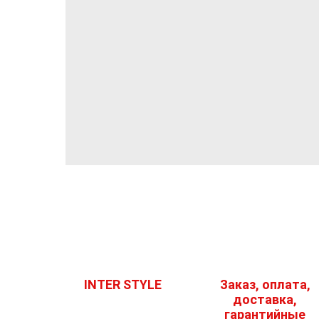
INTER STYLE
Заказ, оплата,
доставка,
гарантийные