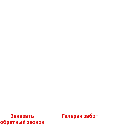
Заказать
Галерея работ
обратный звонок