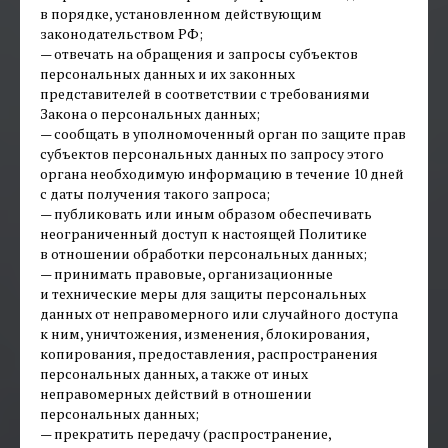
в порядке, установленном действующим
законодательством РФ;
— отвечать на обращения и запросы субъектов
персональных данных и их законных
представителей в соответствии с требованиями
Закона о персональных данных;
— сообщать в уполномоченный орган по защите прав
субъектов персональных данных по запросу этого
органа необходимую информацию в течение 10 дней
с даты получения такого запроса;
— публиковать или иным образом обеспечивать
неограниченный доступ к настоящей Политике
в отношении обработки персональных данных;
— принимать правовые, организационные
и технические меры для защиты персональных
данных от неправомерного или случайного доступа
к ним, уничтожения, изменения, блокирования,
копирования, предоставления, распространения
персональных данных, а также от иных
неправомерных действий в отношении
персональных данных;
— прекратить передачу (распространение,