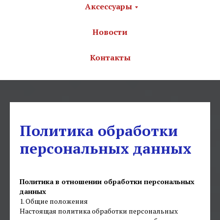
Аксессуары
Новости
Контакты
Политика обработки
персональных данных
Политика в отношении обработки персональных
данных
1. Общие положения
Настоящая политика обработки персональных