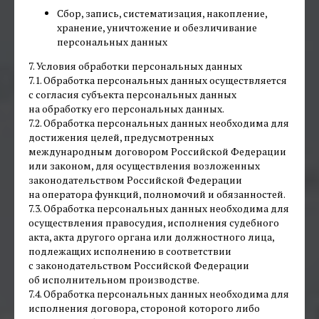
Сбор, запись, систематизация, накопление,
хранение, уничтожение и обезличивание
персональных данных
7. Условия обработки персональных данных
7.1. Обработка персональных данных осуществляется
с согласия субъекта персональных данных
на обработку его персональных данных.
7.2. Обработка персональных данных необходима для
достижения целей, предусмотренных
международным договором Российской Федерации
или законом, для осуществления возложенных
законодательством Российской Федерации
на оператора функций, полномочий и обязанностей.
7.3. Обработка персональных данных необходима для
осуществления правосудия, исполнения судебного
акта, акта другого органа или должностного лица,
подлежащих исполнению в соответствии
с законодательством Российской Федерации
об исполнительном производстве.
7.4. Обработка персональных данных необходима для
исполнения договора, стороной которого либо