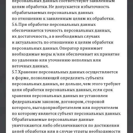
персональных данных соответствуют заявленным
целям обработки. Не допускается избыточность
обрабатываемых персональных данных
по отношению к заявленным целям их обработки.
5.6. При обработке персональных данных
обеспечивается точность персональных данных,
их достаточность, а в необходимых случаях
и актуальность по отношению к целям обработки
персональных данных. Оператор принимает
необходимые меры и/или обеспечивает их принятие
по удалению или уточнению неполных или
неточных данных.
5.7. Хранение персональных данных осуществляется
в форме, позволяющей определить субъекта
персональных данных, не дольше, чем этого требуют
цели обработки персональных данных, если срок
хранения персональных данных не установлен
федеральным законом, договором, стороной
которого, выгодоприобретателем или поручителем
по которому является субъект персональных данных.
Обрабатываемые персональные данные
уничтожаются либо обезличиваются по достижении
целей обработки или в случае утраты необходимости