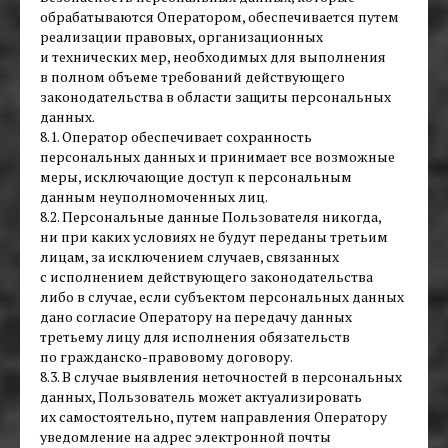
обрабатываются Оператором, обеспечивается путем
реализации правовых, организационных
и технических мер, необходимых для выполнения
в полном объеме требований действующего
законодательства в области защиты персональных
данных.
8.1. Оператор обеспечивает сохранность
персональных данных и принимает все возможные
меры, исключающие доступ к персональным
данным неуполномоченных лиц.
8.2. Персональные данные Пользователя никогда,
ни при каких условиях не будут переданы третьим
лицам, за исключением случаев, связанных
с исполнением действующего законодательства
либо в случае, если субъектом персональных данных
дано согласие Оператору на передачу данных
третьему лицу для исполнения обязательств
по гражданско-правовому договору.
8.3. В случае выявления неточностей в персональных
данных, Пользователь может актуализировать
их самостоятельно, путем направления Оператору
уведомление на адрес электронной почты