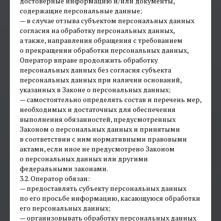
достоверные информацию и/или документы,
содержащие персональные данные;
— в случае отзыва субъектом персональных данных
согласия на обработку персональных данных,
а также, направления обращения с требованием
о прекращении обработки персональных данных,
Оператор вправе продолжить обработку
персональных данных без согласия субъекта
персональных данных при наличии оснований,
указанных в Законе о персональных данных;
— самостоятельно определять состав и перечень мер,
необходимых и достаточных для обеспечения
выполнения обязанностей, предусмотренных
Законом о персональных данных и принятыми
в соответствии с ним нормативными правовыми
актами, если иное не предусмотрено Законом
о персональных данных или другими
федеральными законами.
3.2. Оператор обязан:
— предоставлять субъекту персональных данных
по его просьбе информацию, касающуюся обработки
его персональных данных;
— организовывать обработку персональных данных