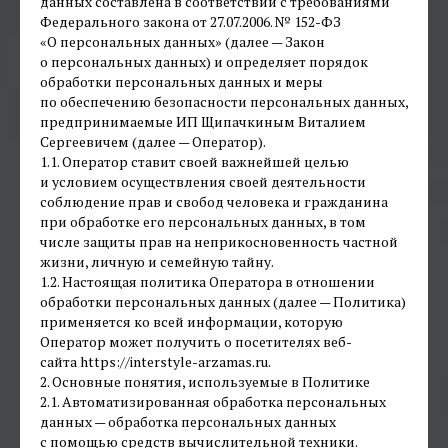
данных составлена в соответствии с требованиями
Федерального закона от 27.07.2006. № 152-ФЗ
«О персональных данных» (далее — Закон
о персональных данных) и определяет порядок
обработки персональных данных и меры
по обеспечению безопасности персональных данных,
предпринимаемые ИП Щипачкиным Виталием
Сергеевичем (далее — Оператор).
1.1. Оператор ставит своей важнейшей целью
и условием осуществления своей деятельности
соблюдение прав и свобод человека и гражданина
при обработке его персональных данных, в том
числе защиты прав на неприкосновенность частной
жизни, личную и семейную тайну.
1.2. Настоящая политика Оператора в отношении
обработки персональных данных (далее — Политика)
применяется ко всей информации, которую
Оператор может получить о посетителях веб-
сайта https://interstyle-arzamas.ru.
2. Основные понятия, используемые в Политике
2.1. Автоматизированная обработка персональных
данных — обработка персональных данных
с помощью средств вычислительной техники.