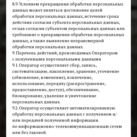
8.9. Условием прекращения обработки персональных
данных может являться достижение целей
обработки персональных данных, истечение срока
действия согласия субъекта персональных данных,
отзыв согласия субъектом персональных данных или
требование о прекращении обработки персональных
данных, а также выявление неправомерной
обработки персональных данных.
9. Перечень действий, производимых Оператором
с полученными персональными данными
9.1. Оператор осуществляет сбор, запись,
систематизацию, накопление, хранение, уточнение
(обновление, изменение), извлечение,
использование, передачу (распространение,
предоставление, доступ), обезличивание,
блокирование, удаление и уничтожение
персональных данных.
9.2. Оператор осуществляет автоматизированную
обработку персональных данных с получением и/
или передачей полученной информации
по информационно-телекоммуникационным сетям
или без таковой.