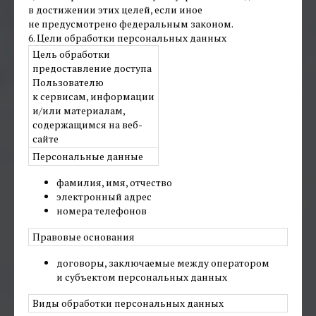
в достижении этих целей, если иное
не предусмотрено федеральным законом.
6. Цели обработки персональных данных
Цель обработки
предоставление доступа
Пользователю
к сервисам, информации
и/или материалам,
содержащимся на веб-
сайте
Персональные данные
фамилия, имя, отчество
электронный адрес
номера телефонов
Правовые основания
договоры, заключаемые между оператором
и субъектом персональных данных
Виды обработки персональных данных