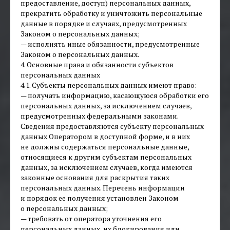
предоставление, доступ) персональных данных,
прекратить обработку и уничтожить персональные
данные в порядке и случаях, предусмотренных
Законом о персональных данных;
— исполнять иные обязанности, предусмотренные
Законом о персональных данных.
4. Основные права и обязанности субъектов
персональных данных
4.1. Субъекты персональных данных имеют право:
— получать информацию, касающуюся обработки его
персональных данных, за исключением случаев,
предусмотренных федеральными законами.
Сведения предоставляются субъекту персональных
данных Оператором в доступной форме, и в них
не должны содержаться персональные данные,
относящиеся к другим субъектам персональных
данных, за исключением случаев, когда имеются
законные основания для раскрытия таких
персональных данных. Перечень информации
и порядок ее получения установлен Законом
о персональных данных;
— требовать от оператора уточнения его
персональных данных, их блокирования или