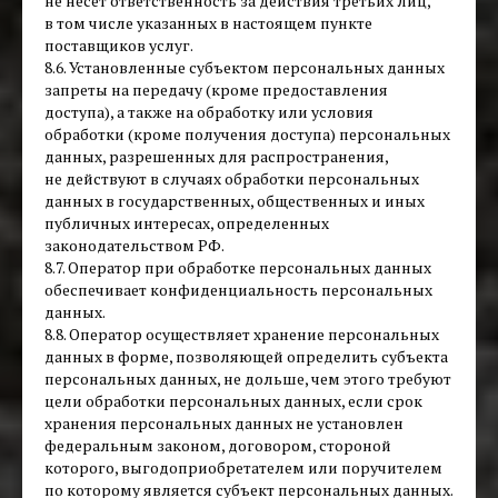
не несет ответственность за действия третьих лиц,
в том числе указанных в настоящем пункте
поставщиков услуг.
8.6. Установленные субъектом персональных данных
запреты на передачу (кроме предоставления
доступа), а также на обработку или условия
обработки (кроме получения доступа) персональных
данных, разрешенных для распространения,
не действуют в случаях обработки персональных
данных в государственных, общественных и иных
публичных интересах, определенных
законодательством РФ.
8.7. Оператор при обработке персональных данных
обеспечивает конфиденциальность персональных
данных.
8.8. Оператор осуществляет хранение персональных
данных в форме, позволяющей определить субъекта
персональных данных, не дольше, чем этого требуют
цели обработки персональных данных, если срок
хранения персональных данных не установлен
федеральным законом, договором, стороной
которого, выгодоприобретателем или поручителем
по которому является субъект персональных данных.