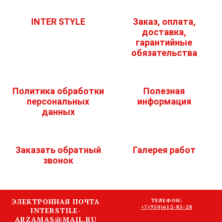
INTER STYLE
Заказ, оплата,
доставка,
гарантийные
обязательства
Политика обработки
Полезная
персональных
информация
данных
Заказать обратный
Галерея работ
звонок
ЭЛЕКТРОННАЯ ПОЧТА
ТЕЛЕФОН:
+7(950)612-85-28
INTERSTILE-
ARZAMAS@MAIL.RU