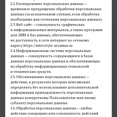
2.2. Блокирование персональных данных —
временное прекращение обработки персональных
данных (за исключением случаев, если обработка
необходима для уточнения персональных данных).
2.3. Веб-сайт — совокупность графических
и информационных материалов, а также программ
для ЭВМ и баз данных, обеспечивающих
их доступность в сети интернет по сетевому
адресу https://interstyle-arzamas.ru.
2.4. Информационная система персональных
данных — совокупность содержащихся в базах
данных персональных данных и обеспечивающих
их обработку информационных технологий
и технических средств.
2.5. Обезличивание персональных данных —
действия, в результате которых невозможно
определить без использования дополнительной
информации принадлежность персональных
данных конкретному Пользователю или иному
субъекту персональных данных.
2.6. Обработка персональных данных — любое
действие (операция) или совокупность действий