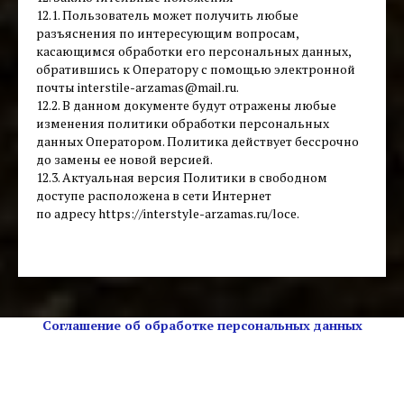
12.1. Пользователь может получить любые
разъяснения по интересующим вопросам,
касающимся обработки его персональных данных,
обратившись к Оператору с помощью электронной
почты interstile-arzamas@mail.ru.
12.2. В данном документе будут отражены любые
изменения политики обработки персональных
данных Оператором. Политика действует бессрочно
до замены ее новой версией.
12.3. Актуальная версия Политики в свободном
доступе расположена в сети Интернет
по адресу https://interstyle-arzamas.ru/loce.
Соглашение об обработке персональных данных