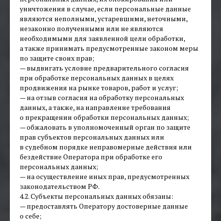
уничтожения в случае, если персональные данные
являются неполными, устаревшими, неточными,
незаконно полученными или не являются
необходимыми для заявленной цели обработки,
а также принимать предусмотренные законом меры
по защите своих прав;
— выдвигать условие предварительного согласия
при обработке персональных данных в целях
продвижения на рынке товаров, работ и услуг;
— на отзыв согласия на обработку персональных
данных, а также, на направление требования
о прекращении обработки персональных данных;
— обжаловать в уполномоченный орган по защите
прав субъектов персональных данных или
в судебном порядке неправомерные действия или
бездействие Оператора при обработке его
персональных данных;
— на осуществление иных прав, предусмотренных
законодательством РФ.
4.2. Субъекты персональных данных обязаны:
— предоставлять Оператору достоверные данные
о себе;