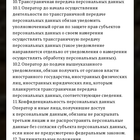
10. Трансграничная передача персональных данных
10.1. Оператор до начала осуществления
деятельности по трансграничной передаче
персональных данных обязан уведомить
уполномоченный орган по защите прав субъектов
персональных данных о своем намерении
осуществлять трансграничную передачу
персональных данных (такое уведомление
направляется отдельно от уведомления о намерении
осуществлять обработку персональных данных).
10.2. Оператор до подачи вышеуказанного
уведомления, обязан получить от органов власти
иностранного государства, иностранных физических
лиц, иностранных юридических лиц, которым
планируется трансграничная передача
персональных данных, соответствующие сведения.
11. Конфиденциальность персональных данных
Оператор и иные лица, получившие доступ
к персональным данным, обязаны не раскрывать
третьим лицам и не распространять персональные
данные без согласия субъекта персональных данных,
если иное не предусмотрено федеральным законом.
12. Заключительные положения