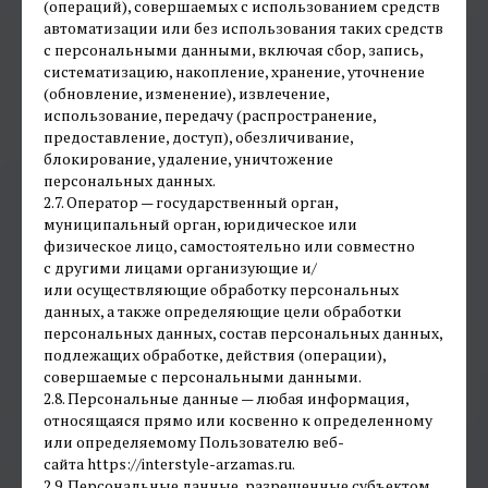
(операций), совершаемых с использованием средств
автоматизации или без использования таких средств
с персональными данными, включая сбор, запись,
систематизацию, накопление, хранение, уточнение
(обновление, изменение), извлечение,
использование, передачу (распространение,
предоставление, доступ), обезличивание,
блокирование, удаление, уничтожение
персональных данных.
2.7. Оператор — государственный орган,
муниципальный орган, юридическое или
физическое лицо, самостоятельно или совместно
с другими лицами организующие и/
или осуществляющие обработку персональных
данных, а также определяющие цели обработки
персональных данных, состав персональных данных,
подлежащих обработке, действия (операции),
совершаемые с персональными данными.
2.8. Персональные данные — любая информация,
относящаяся прямо или косвенно к определенному
или определяемому Пользователю веб-
сайта https://interstyle-arzamas.ru.
2.9. Персональные данные, разрешенные субъектом