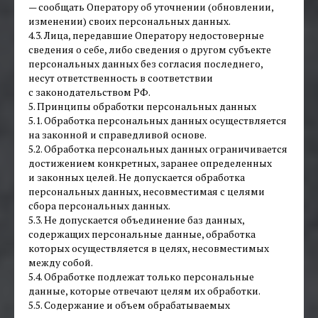
— сообщать Оператору об уточнении (обновлении,
изменении) своих персональных данных.
4.3. Лица, передавшие Оператору недостоверные
сведения о себе, либо сведения о другом субъекте
персональных данных без согласия последнего,
несут ответственность в соответствии
с законодательством РФ.
5. Принципы обработки персональных данных
5.1. Обработка персональных данных осуществляется
на законной и справедливой основе.
5.2. Обработка персональных данных ограничивается
достижением конкретных, заранее определенных
и законных целей. Не допускается обработка
персональных данных, несовместимая с целями
сбора персональных данных.
5.3. Не допускается объединение баз данных,
содержащих персональные данные, обработка
которых осуществляется в целях, несовместимых
между собой.
5.4. Обработке подлежат только персональные
данные, которые отвечают целям их обработки.
5.5. Содержание и объем обрабатываемых