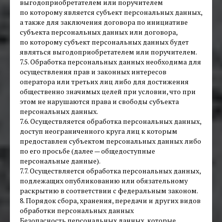
выгодоприобретателем или поручителем
по которому является субъект персональных данных,
а также для заключения договора по инициативе
субъекта персональных данных или договора,
по которому субъект персональных данных будет
являться выгодоприобретателем или поручителем.
7.5. Обработка персональных данных необходима для
осуществления прав и законных интересов
оператора или третьих лиц либо для достижения
общественно значимых целей при условии, что при
этом не нарушаются права и свободы субъекта
персональных данных.
7.6. Осуществляется обработка персональных данных,
доступ неограниченного круга лиц к которым
предоставлен субъектом персональных данных либо
по его просьбе (далее — общедоступные
персональные данные).
7.7. Осуществляется обработка персональных данных,
подлежащих опубликованию или обязательному
раскрытию в соответствии с федеральным законом.
8. Порядок сбора, хранения, передачи и других видов
обработки персональных данных
Безопасность персональных данных, которые