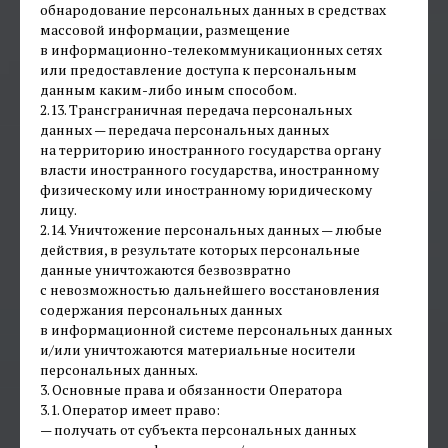
обнародование персональных данных в средствах
массовой информации, размещение
в информационно-телекоммуникационных сетях
или предоставление доступа к персональным
данным каким-либо иным способом.
2.13. Трансграничная передача персональных
данных — передача персональных данных
на территорию иностранного государства органу
власти иностранного государства, иностранному
физическому или иностранному юридическому
лицу.
2.14. Уничтожение персональных данных — любые
действия, в результате которых персональные
данные уничтожаются безвозвратно
с невозможностью дальнейшего восстановления
содержания персональных данных
в информационной системе персональных данных
и/или уничтожаются материальные носители
персональных данных.
3. Основные права и обязанности Оператора
3.1. Оператор имеет право:
— получать от субъекта персональных данных