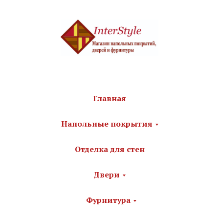
Главная
Напольные покрытия
Отделка для стен
Двери
Фурнитура