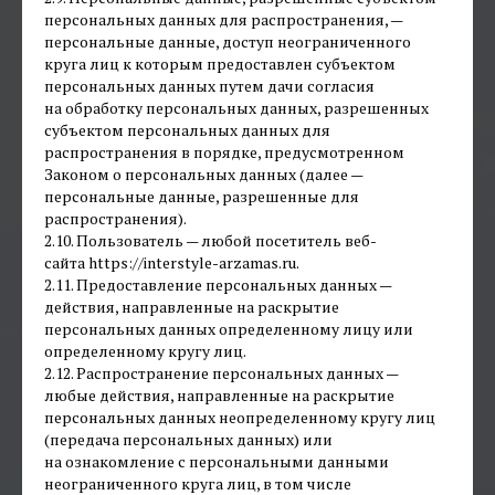
персональных данных для распространения, —
персональные данные, доступ неограниченного
круга лиц к которым предоставлен субъектом
персональных данных путем дачи согласия
на обработку персональных данных, разрешенных
субъектом персональных данных для
распространения в порядке, предусмотренном
Законом о персональных данных (далее —
персональные данные, разрешенные для
распространения).
2.10. Пользователь — любой посетитель веб-
сайта https://interstyle-arzamas.ru.
2.11. Предоставление персональных данных —
действия, направленные на раскрытие
персональных данных определенному лицу или
определенному кругу лиц.
2.12. Распространение персональных данных —
любые действия, направленные на раскрытие
персональных данных неопределенному кругу лиц
(передача персональных данных) или
на ознакомление с персональными данными
неограниченного круга лиц, в том числе