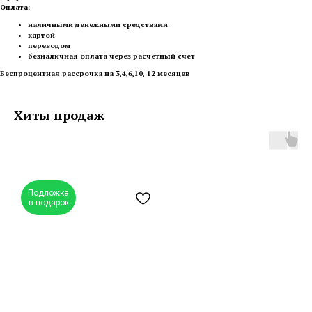
Оплата:
наличными денежными средствами
картой
переводом
безналичная оплата через расчетный счет
Беспроцентная рассрочка на 3,4,6,10, 12 месяцев
Хиты продаж
Подложка
в подарок