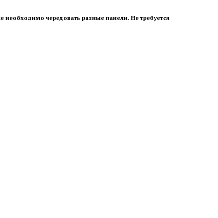
е необходимо чередовать разные панели. Не требуется