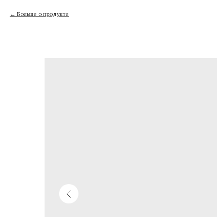
Больше о продукте