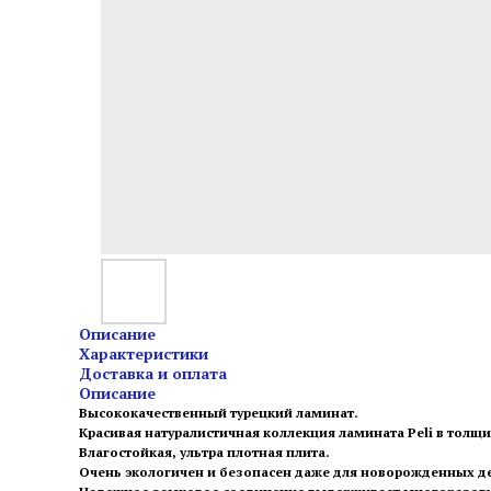
Описание
Характеристики
Доставка и оплата
Описание
Высококачественный турецкий ламинат.
Красивая натуралистичная коллекция ламината Peli в толщи
Влагостойкая, ультра плотная плита.
Очень экологичен и безопасен даже для новорожденных д