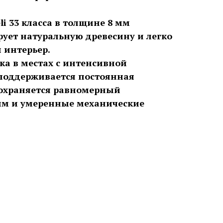
li 33 класса в толщине 8 мм
ует натуральную древесину и легко
 интерьер.
ка в местах с интенсивной
 поддерживается постоянная
сохраняется равномерный
м и умеренные механические