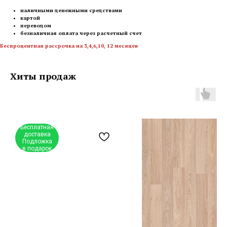
наличными денежными средствами
картой
переводом
безналичная оплата через расчетный счет
Беспроцентная рассрочка на 3,4,6,10, 12 месяцев
Хиты продаж
Бесплатная
доставка
Подложка
в подарок