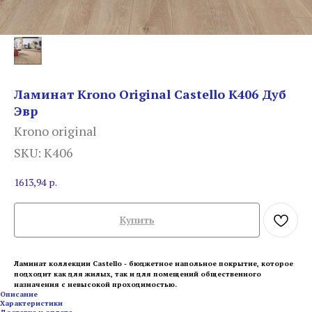
Ламинат Krono Original Castello К406 Дуб
Эвр
Krono original
SKU:
К406
1613,94
р.
Купить
Ламинат коллекции Castello - бюджетное напольное покрытие, которое
подходит как для жилых, так и для помещений общественного
назначения с невысокой проходимостью.
Описание
Характеристики