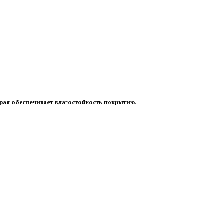
орая обеспечивает влагостойкость покрытию.