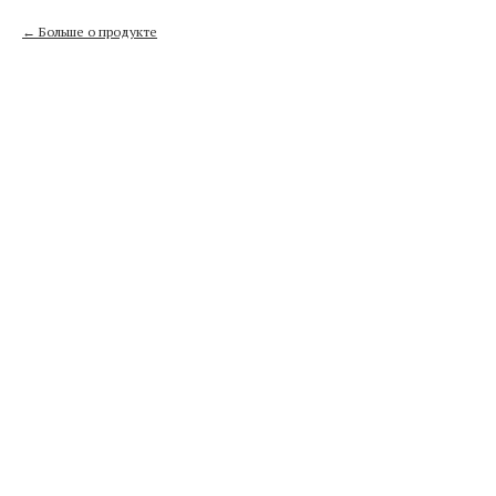
Больше о продукте