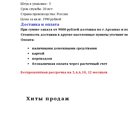
Штук в упаковке: 5
Срок службы: 20 лет
Страна производства: Россия
Цена за кв.м: 1990 рублей
Доставка и оплата
При сумме заказа от 9000 рублей доставка по г.Арзамас и п
Стоимость доставки в другие населенные пункты уточнит 
Оплата:
наличными денежными средствами
картой
переводом
безналичная оплата через расчетный счет
Беспроцентная рассрочка на 3,4,6,10, 12 месяцев
Хиты продаж