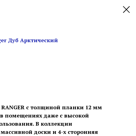
er Дуб Арктический
 RANGER с толщиной планки 12 мм
 в помещениях даже с высокой
ользования. В коллекции
 массивной доски и 4-х сторонняя