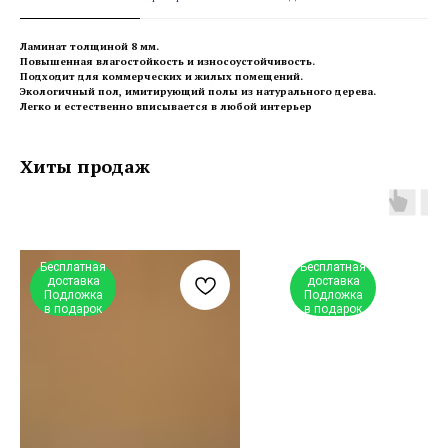
Ламинат толщиной 8 мм.
Повышенная влагостойкость и износоустойчивость.
Подходит для коммерческих и жилых помещений.
Экологичный пол, имитирующий полы из натурального дерева.
Легко и естественно вписывается в любой интерьер
Хиты продаж
Бесплатная
Бесплатная
доставка
доставка
Подложка
Подложка
в подарок
в подарок