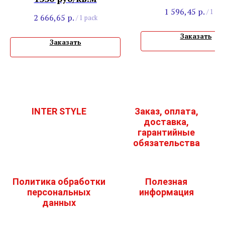
1 596,45
р.
/
1 pac
2 666,65
р.
/
1 pack
Заказать
Заказать
INTER STYLE
Заказ, оплата,
доставка,
гарантийные
обязательства
Политика обработки
Полезная
персональных
информация
данных