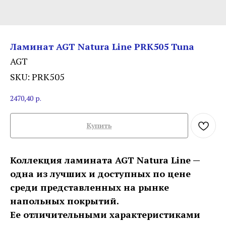
Ламинат AGT Natura Line PRK505 Tuna
AGT
SKU:
PRK505
2470,40
р.
Купить
Коллекция ламината AGT Natura Line —
одна из лучших и доступных по цене
среди представленных на рынке
напольных покрытий.
Ее отличительными характеристиками