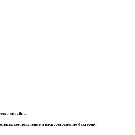
ство дизайна.
отвращает появление и распространение бактерий.