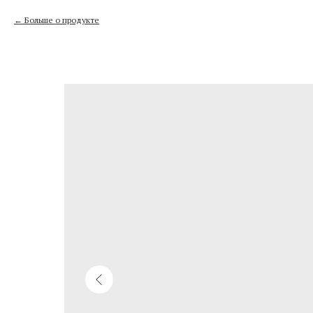
Больше о продукте