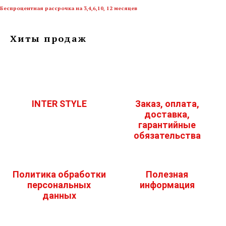
Беспроцентная рассрочка на 3,4,6,10, 12 месяцев
Хиты продаж
INTER STYLE
Заказ, оплата,
доставка,
гарантийные
обязательства
Политика обработки
Полезная
персональных
информация
данных