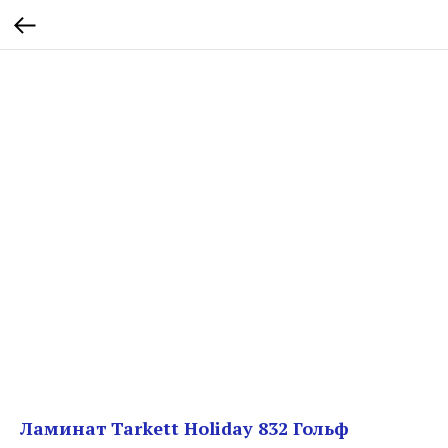
Ламинат Tarkett Holiday 832 Гольф