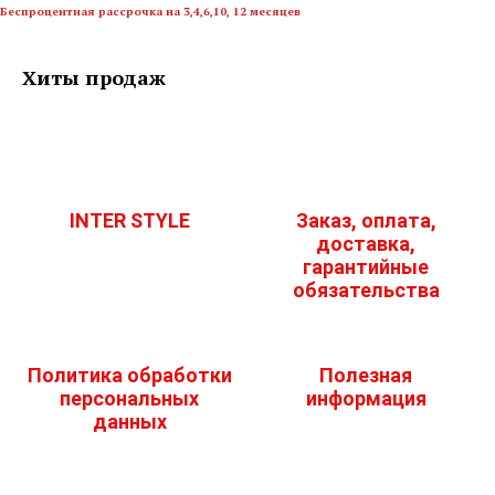
Беспроцентная рассрочка на 3,4,6,10, 12 месяцев
Хиты продаж
INTER STYLE
Заказ, оплата,
доставка,
гарантийные
обязательства
Политика обработки
Полезная
персональных
информация
данных