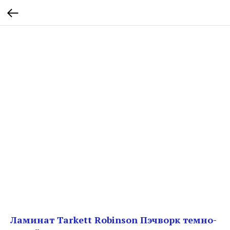
Ламинат Tarkett Robinson Пэчворк темно-