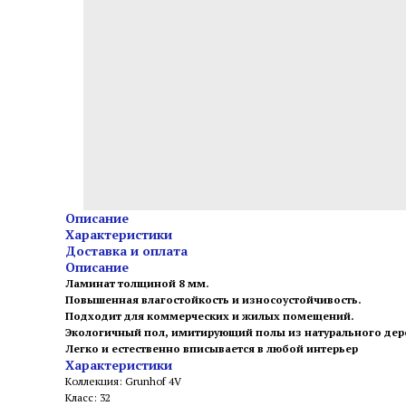
Описание
Характеристики
Доставка и оплата
Описание
Ламинат толщиной 8 мм.
Повышенная влагостойкость и износоустойчивость.
Подходит для коммерческих и жилых помещений.
Экологичный пол, имитирующий полы из натурального дер
Легко и естественно вписывается в любой интерьер
Характеристики
Коллекция: Grunhof 4V
Класс: 32