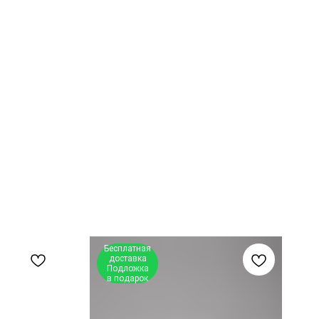
Бесплатная
доставка
Подложка
в подарок