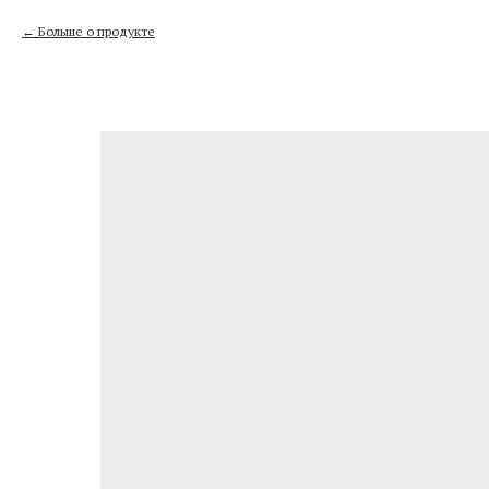
Больше о продукте