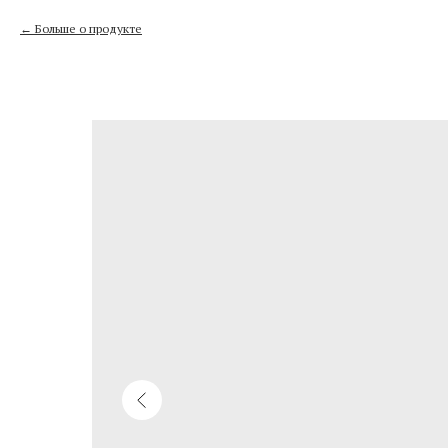
Больше о продукте