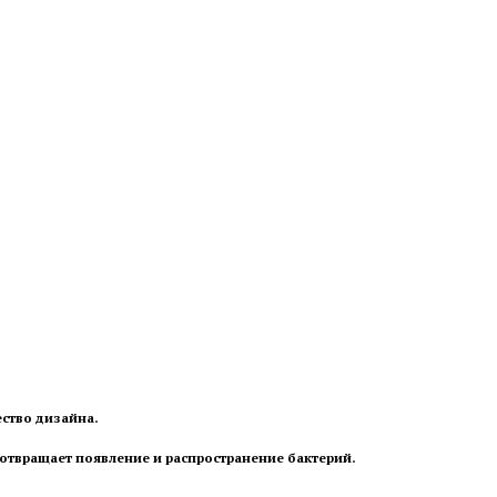
ство дизайна.
отвращает появление и распространение бактерий.