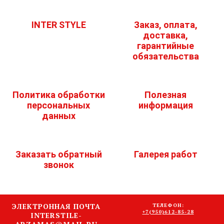
INTER STYLE
Заказ, оплата,
доставка,
гарантийные
обязательства
Политика обработки
Полезная
персональных
информация
данных
Заказать обратный
Галерея работ
звонок
ЭЛЕКТРОННАЯ ПОЧТА
ТЕЛЕФОН:
+7(950)612-85-28
INTERSTILE-