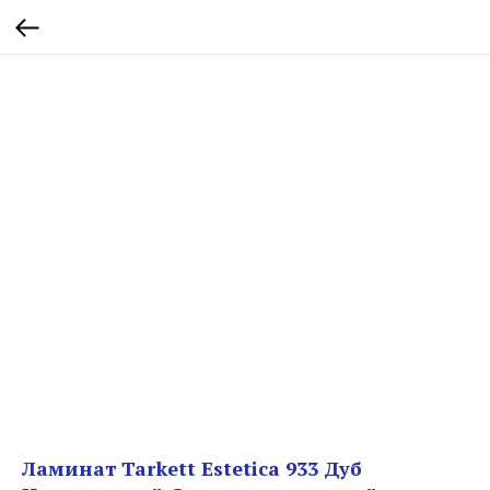
Ламинат Tarkett Estetica 933 Дуб