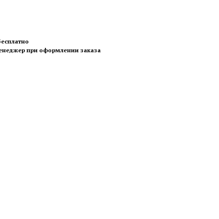
 бесплатно
менеджер при оформлении заказа