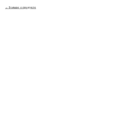
Больше о продукте