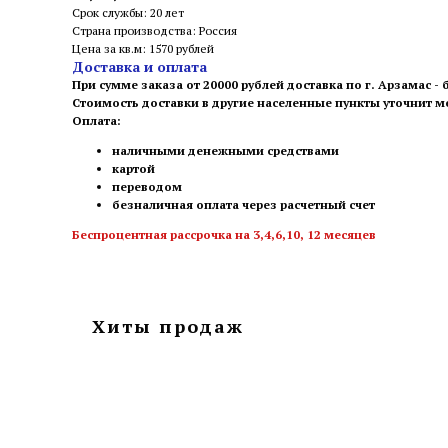
Срок службы: 20 лет
Страна производства: Россия
Цена за кв.м: 1570 рублей
Доставка и оплата
При сумме заказа от 20000 рублей доставка по г. Арзамас -
Стоимость доставки в другие населенные пункты уточнит 
Оплата:
наличными денежными средствами
картой
переводом
безналичная оплата через расчетный счет
Беспроцентная рассрочка на 3,4,6,10, 12 месяцев
Хиты продаж