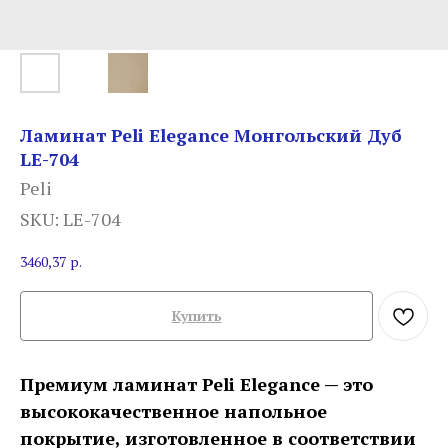
Ламинат Peli Elegance Монгольский Дуб
LE-704
Peli
SKU:
LE-704
3460,37
р.
Купить
Премиум ламинат Peli Elegance — это
высококачественное напольное
покрытие, изготовленное в соответствии