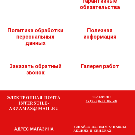
гарантийные
обязательства
Политика обработки
Полезная
персональных
информация
данных
Заказать обратный
Галерея работ
звонок
ЭЛЕКТРОННАЯ ПОЧТА
ТЕЛЕФОН:
+7(950)612-85-28
INTERSTILE-
ARZAMAS@MAIL.RU
УЗНАЙТЕ ПЕРВЫМ О НАШИХ
АДРЕС МАГАЗИНА
АКЦИЯХ И СКИДКАХ