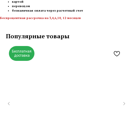
картой
переводом
безналичная оплата через расчетный счет
Беспроцентная рассрочка на 3,4,6,10, 12 месяцев
Популярные товары
Бесплатная
доставка