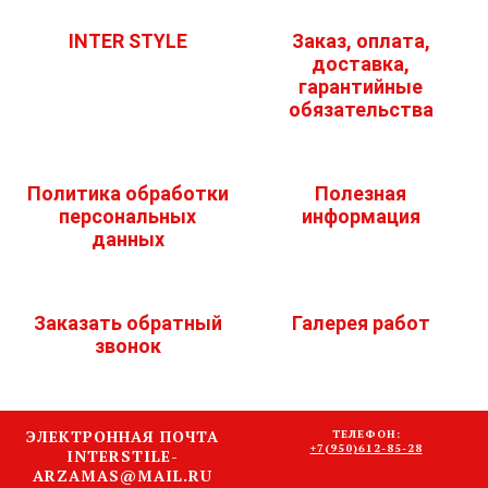
INTER STYLE
Заказ, оплата,
доставка,
гарантийные
обязательства
Политика обработки
Полезная
персональных
информация
данных
Заказать обратный
Галерея работ
звонок
ЭЛЕКТРОННАЯ ПОЧТА
ТЕЛЕФОН:
+7(950)612-85-28
INTERSTILE-
ARZAMAS@MAIL.RU