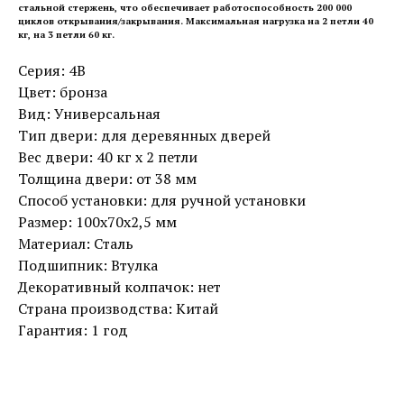
стальной стержень, что обеспечивает работоспособность 200 000
циклов открывания/закрывания. Максимальная нагрузка на 2 петли 40
кг, на 3 петли 60 кг.
Серия: 4B
Цвет: бронза
Вид: Универсальная
Тип двери: для деревянных дверей
Вес двери: 40 кг х 2 петли
Толщина двери: от 38 мм
Способ установки: для ручной установки
Размер: 100x70x2,5 мм
Материал: Сталь
Подшипник: Втулка
Декоративный колпачок: нет
Страна производства: Китай
Гарантия: 1 год