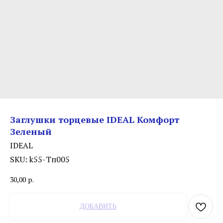
Заглушки торцевые IDEAL Комфорт
Зеленый
IDEAL
SKU:
k55-Тп005
30,00
р.
ДОБАВИТЬ