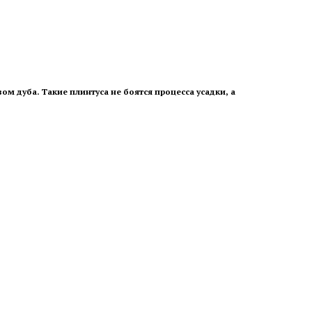
м дуба. Такие плинтуса не боятся процесса усадки, а