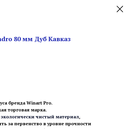
dro 80 мм Дуб Кавказ
уса бренда Winart Pro.
ская торговая марка.
 экологически чистый материал
,
ть за первенство в уровне прочности