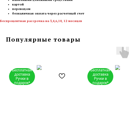
картой
переводом
безналичная оплата через расчетный счет
Беспроцентная рассрочка на 3,4,6,10, 12 месяцев
Популярные товары
Бесплатная
Бесплатная
доставка
доставка
Ручки в
Ручки в
подарок*
подарок*