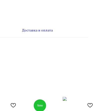
Доставка и оплата
New