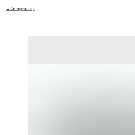
Смотреть ещё