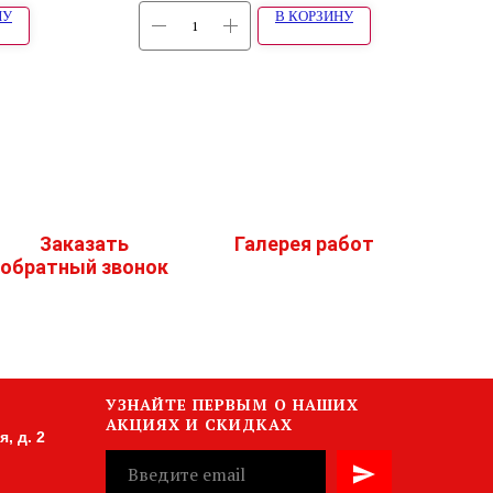
НУ
В КОРЗИНУ
Заказать
Галерея работ
обратный звонок
УЗНАЙТЕ ПЕРВЫМ О НАШИХ
АКЦИЯХ И СКИДКАХ
, д. 2