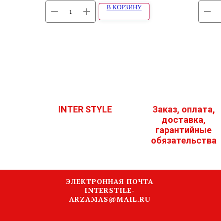
В КОРЗИНУ
INTER STYLE
Заказ, оплата,
доставка,
гарантийные
обязательства
ЭЛЕКТРОННАЯ ПОЧТА
INTERSTILE-
ARZAMAS@MAIL.RU