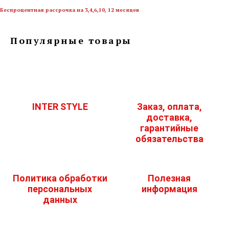
Беспроцентная рассрочка на 3,4,6,10, 12 месяцев
Популярные товары
INTER STYLE
Заказ, оплата,
доставка,
гарантийные
обязательства
Политика обработки
Полезная
персональных
информация
данных