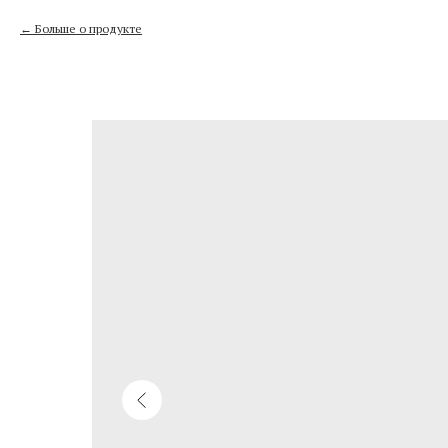
Больше о продукте