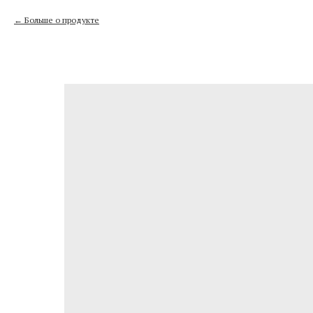
Больше о продукте