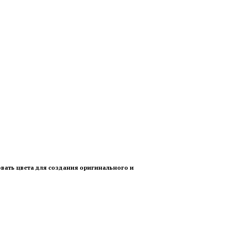
вать цвета для создания оригинального и