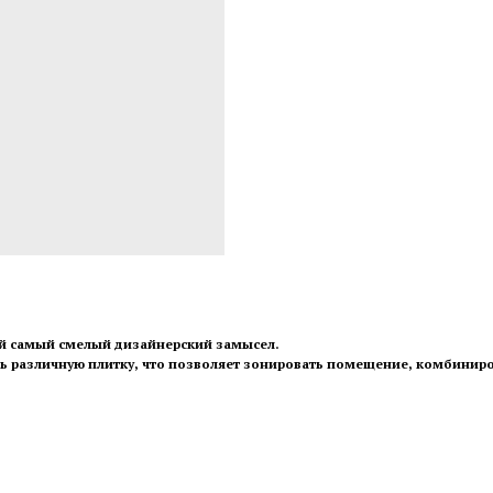
ой самый смелый дизайнерский замысел.
 различную плитку, что позволяет зонировать помещение, комбиниро