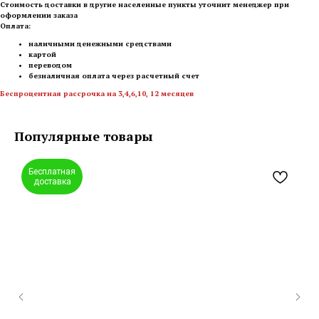
Стоимость доставки в другие населенные пункты уточнит менеджер при
оформлении заказа
Оплата:
наличными денежными средствами
картой
переводом
безналичная оплата через расчетный счет
Беспроцентная рассрочка на 3,4,6,10, 12 месяцев
Популярные товары
Бесплатная
доставка