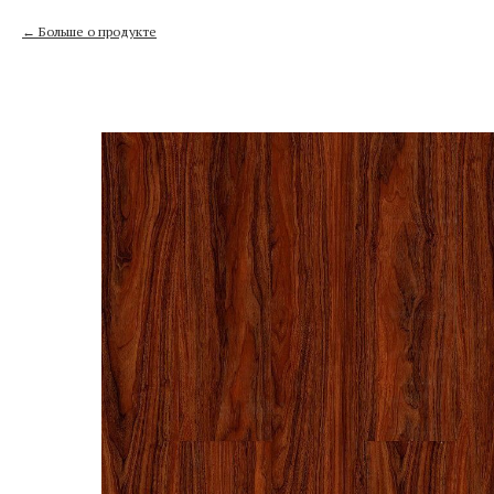
Больше о продукте