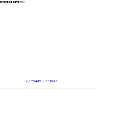
т ретро оттенки.
Доставка и оплата