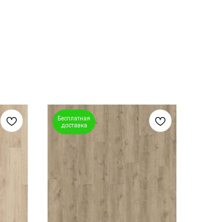
Бесплатная
доставка