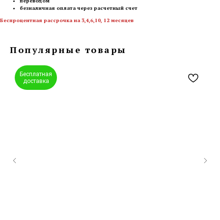
переводом
безналичная оплата через расчетный счет
Беспроцентная рассрочка на 3,4,6,10, 12 месяцев
Популярные товары
Бесплатная
доставка