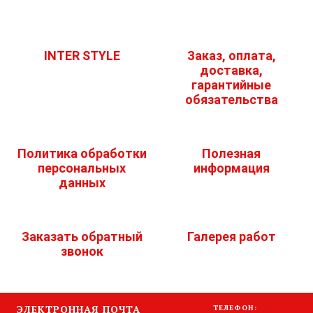
INTER STYLE
Заказ, оплата,
доставка,
гарантийные
обязательства
Политика обработки
Полезная
персональных
информация
данных
Заказать обратный
Галерея работ
звонок
ЭЛЕКТРОННАЯ ПОЧТА
ТЕЛЕФОН: