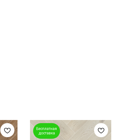
Бесплатная
доставка