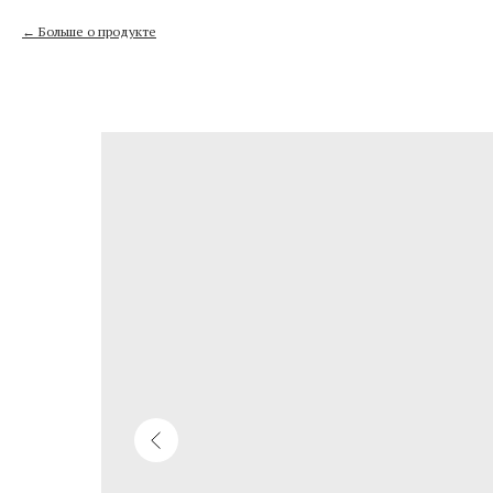
Больше о продукте