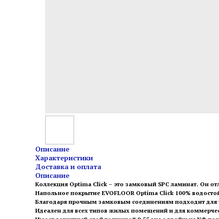
Описание
Характеристики
Доставка и оплата
Описание
Коллекция Optima Click – это замковый SPC ламинат. Он о
Напольное покрытие EVOFLOOR Optima Click 100% водосто
Благодаря прочным замковым соединениям подходит для у
Идеален для всех типов жилых помещений и для коммерче