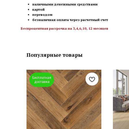
наличными денежными средствами
картой
переводом
безналичная оплата через расчетный счет
Беспроцентная рассрочка на 3,4,6,10, 12 месяцев
Популярные товары
Бесплатная
доставка