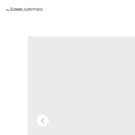
Больше о продукте