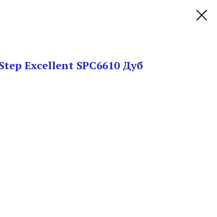
tep Excellent SPC6610 Дуб