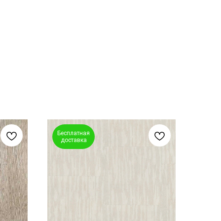
Бесплатная
доставка