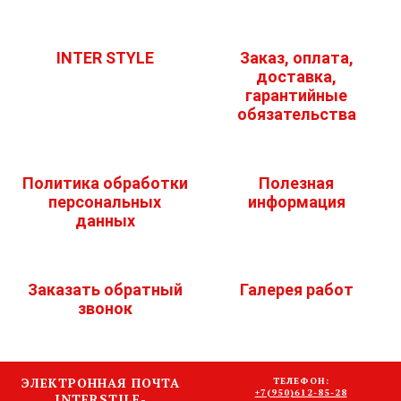
INTER STYLE
Заказ, оплата,
доставка,
гарантийные
обязательства
Политика обработки
Полезная
персональных
информация
данных
Заказать обратный
Галерея работ
звонок
ЭЛЕКТРОННАЯ ПОЧТА
ТЕЛЕФОН:
+7(950)612-85-28
INTERSTILE-