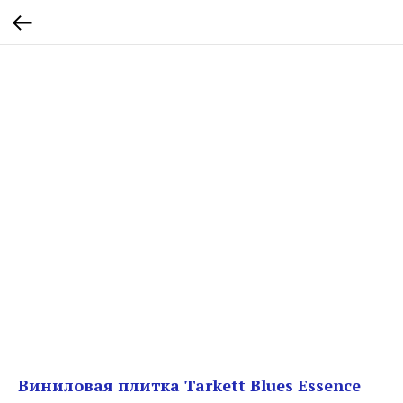
Виниловая плитка Tarkett Blues Essence