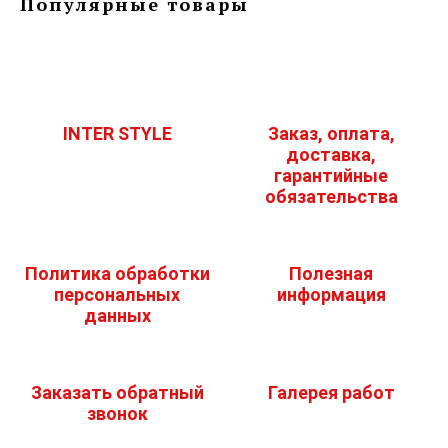
Популярные товары
INTER STYLE
Заказ, оплата,
доставка,
гарантийные
обязательства
Политика обработки
Полезная
персональных
информация
данных
Заказать обратный
Галерея работ
звонок