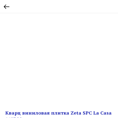
Кварц виниловая плитка Zeta SPC La Casa