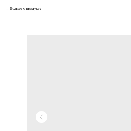
Больше о продукте