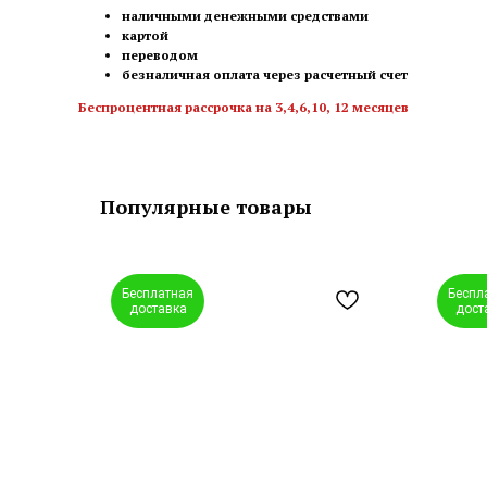
наличными денежными средствами
картой
переводом
безналичная оплата через расчетный счет
Беспроцентная рассрочка на 3,4,6,10, 12 месяцев
Популярные товары
Бесплатная
Беспл
доставка
дост