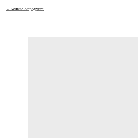
Больше о продукте