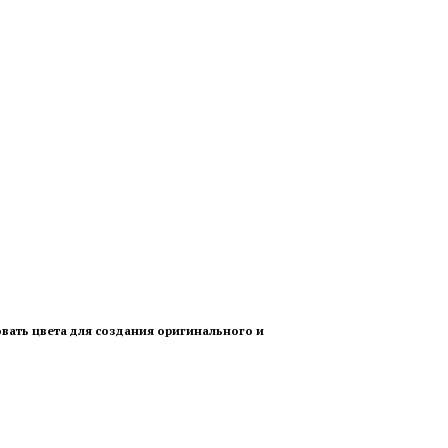
вать цвета для создания оригинального и