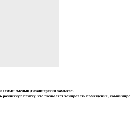
ой самый смелый дизайнерский замысел.
 различную плитку, что позволяет зонировать помещение, комбиниро