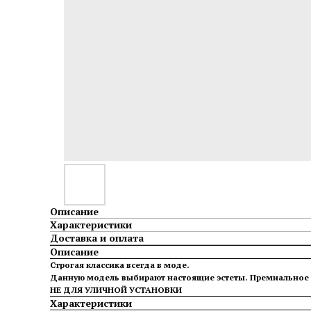
Описание
Характеристики
Доставка и оплата
Описание
Строгая классика всегда в моде.
Данную модель выбирают настоящие эстеты. Премиальное к
НЕ ДЛЯ УЛИЧНОЙ УСТАНОВКИ
Характеристики