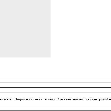
ачество сборки и внимание к каждой детали сочетаются с доступной 