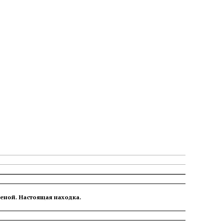
ценой. Настоящая находка.