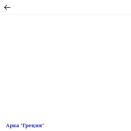
Арка "Греция"