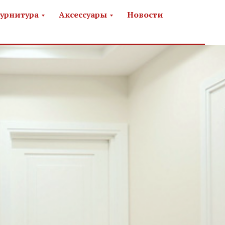
урнитура
Аксессуары
Новости