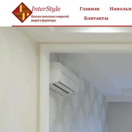
Главная
Напольн
Контакты