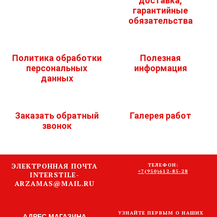
доставка,
гарантийные
обязательства
Политика обработки
Полезная
персональных
информация
данных
Заказать обратный
Галерея работ
звонок
ЭЛЕКТРОННАЯ ПОЧТА
ТЕЛЕФОН:
+7(950)612-85-28
INTERSTILE-
ARZAMAS@MAIL.RU
УЗНАЙТЕ ПЕРВЫМ О НАШИХ
АДРЕС МАГАЗИНА