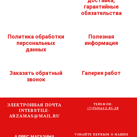
доставка,
гарантийные
обязательства
Политика обработки
Полезная
персональных
информация
данных
Заказать обратный
Галерея работ
звонок
ЭЛЕКТРОННАЯ ПОЧТА
ТЕЛЕФОН:
+7(950)612-85-28
INTERSTILE-
ARZAMAS@MAIL.RU
УЗНАЙТЕ ПЕРВЫМ О НАШИХ
АДРЕС МАГАЗИНА