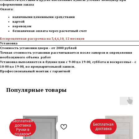
оформлении заказа
Оплата:
наличными денежными средствами
картой
переводом
безналичная оплата через расчетный счет
Беспроцентная рассрочка на 3,4,6,10, 12 месяцев
Установка
Стоимость установки двери - от 2000 рублей
Точная стоимость установки рассчитывается после замеров и определения
необходимого объема работ
Установка выполняется в будние дни с 9-00 до 19-00, суббота и воскресенье - с
10-00 до 19-00, по предварительной записи.
Профессиональный монтаж с гарантией
Популярные товары
Бесплатная
Бесплатная
доставка
доставка
Ручки в
подарок*