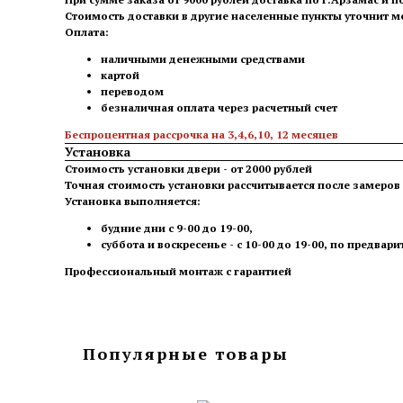
Стоимость доставки в другие населенные пункты уточнит 
Оплата:
наличными денежными средствами
картой
переводом
безналичная оплата через расчетный счет
Беспроцентная рассрочка на 3,4,6,10, 12 месяцев
Установка
Стоимость установки двери - от 2000 рублей
Точная стоимость установки рассчитывается после замеро
Установка выполняется:
будние дни с 9-00 до 19-00,
суббота и воскресенье - с 10-00 до 19-00, по предвар
Профессиональный монтаж с гарантией
Популярные товары