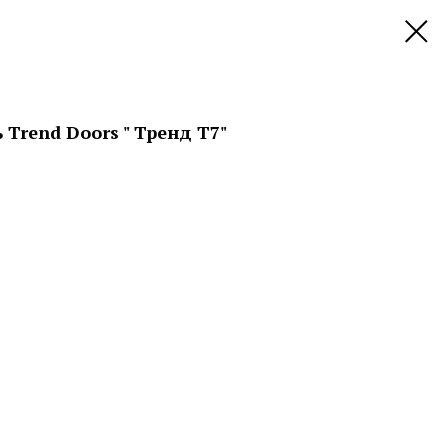
Trend Doors " Тренд Т7"