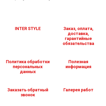
INTER STYLE
Заказ, оплата,
доставка,
гарантийные
обязательства
Политика обработки
Полезная
персональных
информация
данных
Заказать обратный
Галерея работ
звонок