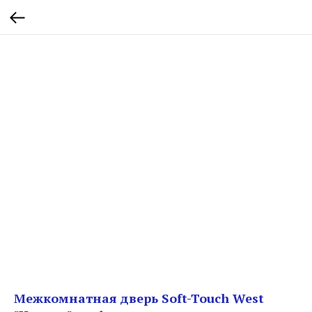
Межкомнатная дверь Soft-Touch West