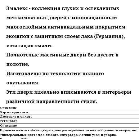
Эмалекс - коллекция глухих и остекленных
межкомнатных дверей с
инновационным
многослойным антивандальным покрытием
экошпон с защитным слоем лака (Германия),
имитация эмали.
Полнотелые массивные двери без пустот в
полотне.
Изготовлены по технологии полного
окутывания.
Эти двери идеально вписываются в интерьеры
различной направленности стиля.
Описание
Характеристики
Доставка и оплата
Установка
Описание
Прочная влагостойкая дверь в ультрасовременном инновационном покрытии.
Универсальные цвета для любого интерьера. Легкий уход и уборка.