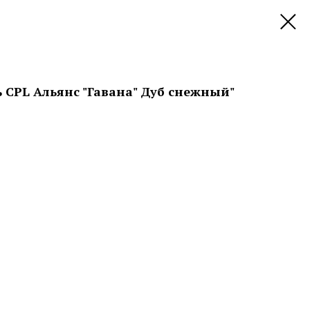
CPL Альянс "Гавана" Дуб снежный"