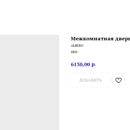
Межкомнатная дверь 
ALBERO
SKU:
р.
6130,00
ДОБАВИТЬ