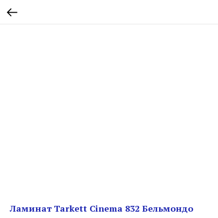
Ламинат Tarkett Cinema 832 Бельмондо