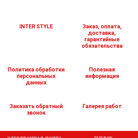
INTER STYLE
Заказ, оплата,
доставка,
гарантийные
обязательства
Политика обработки
Полезная
персональных
информация
данных
Заказать обратный
Галерея работ
звонок
ТЕЛЕФОН: