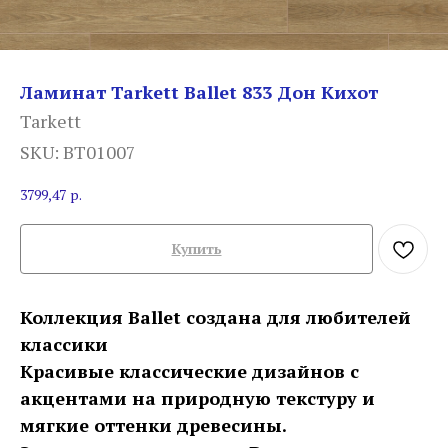
Ламинат Tarkett Ballet 833 Дон Кихот
Tarkett
SKU:
BT01007
3799,47
р.
Купить
Коллекция Ballet создана для любителей
классики
Красивые классические дизайнов с
акцентами на природную текстуру и
мягкие оттенки древесины.